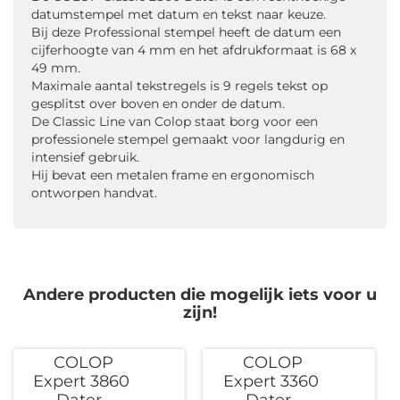
datumstempel met datum en tekst naar keuze.
Bij deze Professional stempel heeft de datum een
cijferhoogte van 4 mm en het afdrukformaat is 68 x
49 mm.
Maximale aantal tekstregels is 9 regels tekst op
gesplitst over boven en onder de datum.
De Classic Line van Colop staat borg voor een
professionele stempel gemaakt voor langdurig en
intensief gebruik.
Hij bevat een metalen frame en ergonomisch
ontworpen handvat.
Andere producten die mogelijk iets voor u
zijn!
COLOP
COLOP
Expert 3860
Expert 3360