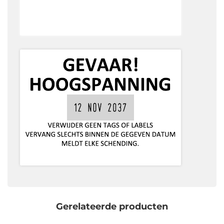
Gerelateerde producten