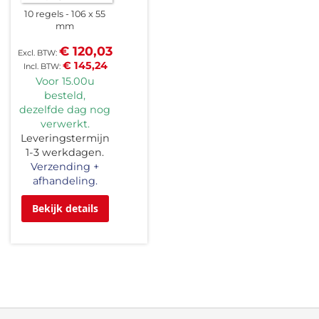
10 regels
106 x 55
mm
€ 120,03
€ 145,24
Voor 15.00u
besteld,
dezelfde dag nog
verwerkt.
Leveringstermijn
1-3 werkdagen.
Verzending +
afhandeling.
Bekijk details