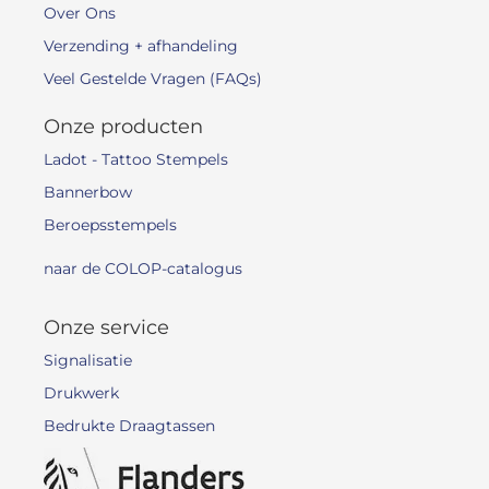
Over Ons
Verzending + afhandeling
Veel Gestelde Vragen (FAQs)
Onze producten
Ladot - Tattoo Stempels
Bannerbow
Beroepsstempels
naar de COLOP-catalogus
Onze service
Signalisatie
Drukwerk
Bedrukte Draagtassen