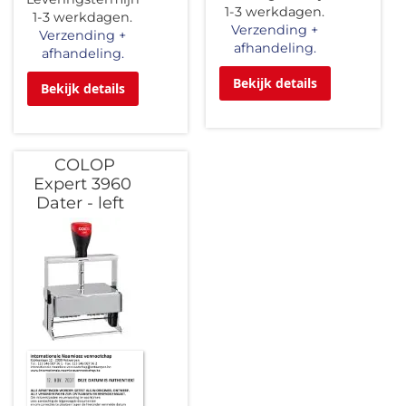
1-3 werkdagen.
1-3 werkdagen.
Verzending +
Verzending +
afhandeling.
afhandeling.
Bekijk details
Bekijk details
COLOP
Expert 3960
Dater - left