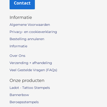
Contact
Informatie
Algemene Voorwaarden
Privacy- en cookieverklaring
Bestelling annuleren
Informatie
Over Ons
Verzending + afhandeling
Veel Gestelde Vragen (FAQs)
Onze producten
Ladot - Tattoo Stempels
Bannerbow
Beroepsstempels