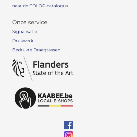
naar de COLOP-catalogus
Onze service
Signalisatie
Drukwerk
Bedrukte Draagtassen