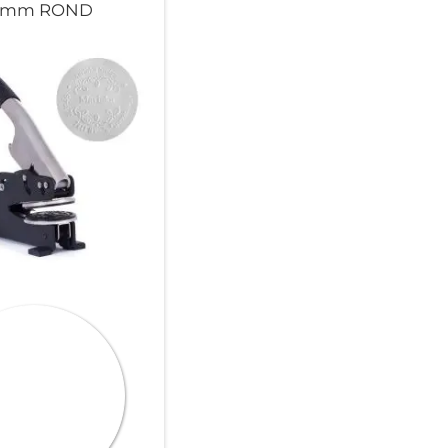
 mm ROND