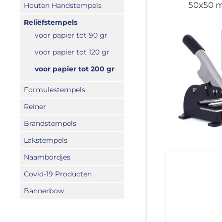
50x50
Houten Handstempels
Reliëfstempels
voor papier tot 90 gr
voor papier tot 120 gr
voor papier tot 200 gr
Formulestempels
Reiner
Brandstempels
Lakstempels
Naambordjes
Covid-19 Producten
Bannerbow