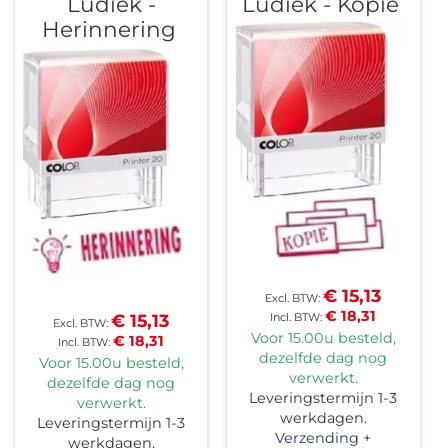
Ludiek -
Ludiek - Kopie
Herinnering
€ 15,13
€ 18,31
€ 15,13
Voor 15.00u besteld,
€ 18,31
dezelfde dag nog
Voor 15.00u besteld,
verwerkt.
dezelfde dag nog
Leveringstermijn 1-3
verwerkt.
werkdagen.
Leveringstermijn 1-3
Verzending +
werkdagen.