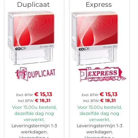
Duplicaat
Express
€ 15,13
€ 15,13
€ 18,31
€ 18,31
Voor 15.00u besteld,
Voor 15.00u besteld,
dezelfde dag nog
dezelfde dag nog
verwerkt.
verwerkt.
Leveringstermijn 1-3
Leveringstermijn 1-3
werkdagen.
werkdagen.