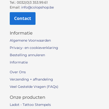
Tel.: 0032(0)3 353.99.61
Email:
info@colopshop.be
Contact
Informatie
Algemene Voorwaarden
Privacy- en cookieverklaring
Bestelling annuleren
Informatie
Over Ons
Verzending + afhandeling
Veel Gestelde Vragen (FAQs)
Onze producten
Ladot - Tattoo Stempels