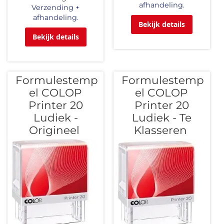
afhandeling.
Verzending +
afhandeling.
Bekijk details
Bekijk details
Formulestemp
Formulestemp
el COLOP
el COLOP
Printer 20
Printer 20
Ludiek -
Ludiek - Te
Origineel
Klasseren