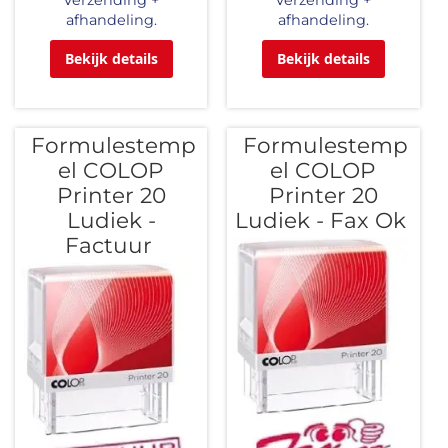
Verzending +
Verzending +
afhandeling.
afhandeling.
Bekijk details
Bekijk details
Formulestemp
Formulestemp
el COLOP
el COLOP
Printer 20
Printer 20
Ludiek -
Ludiek - Fax Ok
Factuur