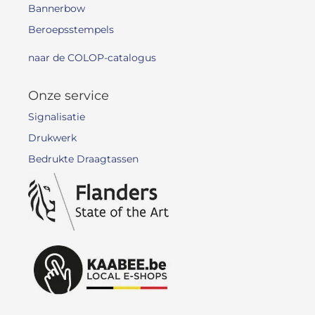
Bannerbow
Beroepsstempels
naar de COLOP-catalogus
Onze service
Signalisatie
Drukwerk
Bedrukte Draagtassen