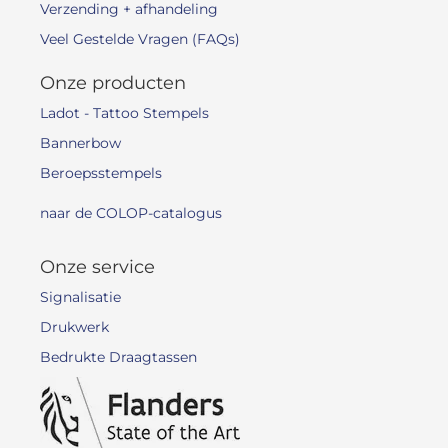
Verzending + afhandeling
Veel Gestelde Vragen (FAQs)
Onze producten
Ladot - Tattoo Stempels
Bannerbow
Beroepsstempels
naar de COLOP-catalogus
Onze service
Signalisatie
Drukwerk
Bedrukte Draagtassen