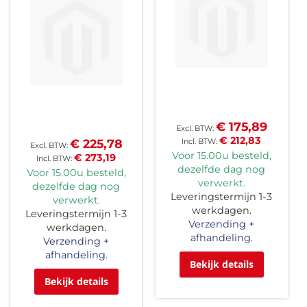
€ 175,89
€ 212,83
€ 225,78
Voor 15.00u besteld,
€ 273,19
dezelfde dag nog
Voor 15.00u besteld,
verwerkt.
dezelfde dag nog
Leveringstermijn 1-3
verwerkt.
werkdagen.
Leveringstermijn 1-3
Verzending +
werkdagen.
afhandeling.
Verzending +
afhandeling.
Bekijk details
Bekijk details