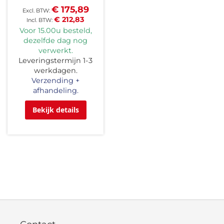
€ 175,89
€ 212,83
Voor 15.00u besteld,
dezelfde dag nog
verwerkt.
Leveringstermijn 1-3
werkdagen.
Verzending +
afhandeling.
Bekijk details