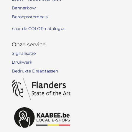
Bannerbow
Beroepsstempels
naar de COLOP-catalogus
Onze service
Signalisatie
Drukwerk
Bedrukte Draagtassen