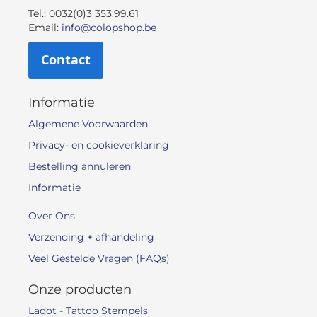
Tel.: 0032(0)3 353.99.61
Email:
info@colopshop.be
Contact
Informatie
Algemene Voorwaarden
Privacy- en cookieverklaring
Bestelling annuleren
Informatie
Over Ons
Verzending + afhandeling
Veel Gestelde Vragen (FAQs)
Onze producten
Ladot - Tattoo Stempels