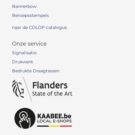
Bannerbow
Beroepsstempels
naar de COLOP-catalogus
Onze service
Signalisatie
Drukwerk
Bedrukte Draagtassen