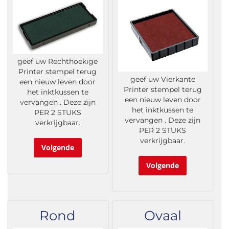
geef uw Rechthoekige
Printer stempel terug
geef uw Vierkante
een nieuw leven door
Printer stempel terug
het inktkussen te
een nieuw leven door
vervangen . Deze zijn
het inktkussen te
PER 2 STUKS
vervangen . Deze zijn
verkrijgbaar.
PER 2 STUKS
verkrijgbaar.
Volgende
Volgende
Rond
Ovaal