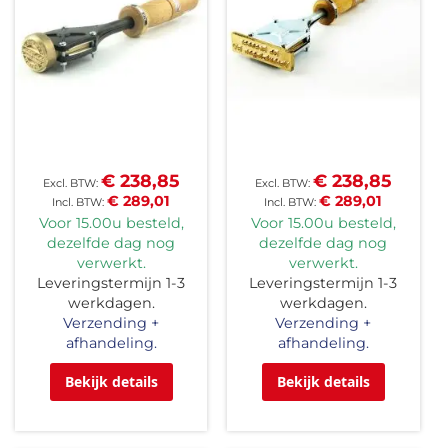
€ 238,85
€ 238,85
€ 289,01
€ 289,01
Voor 15.00u besteld,
Voor 15.00u besteld,
dezelfde dag nog
dezelfde dag nog
verwerkt.
verwerkt.
Leveringstermijn 1-3
Leveringstermijn 1-3
werkdagen.
werkdagen.
Verzending +
Verzending +
afhandeling.
afhandeling.
Bekijk details
Bekijk details