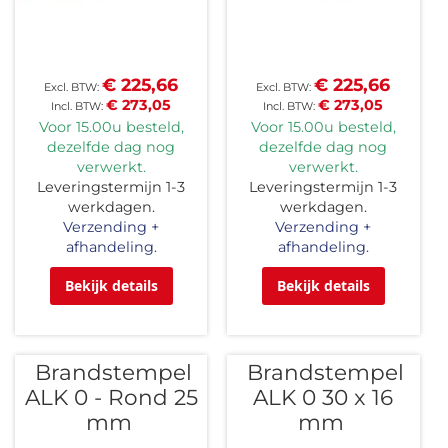
€ 225,66
€ 225,66
€ 273,05
€ 273,05
Voor 15.00u besteld,
Voor 15.00u besteld,
dezelfde dag nog
dezelfde dag nog
verwerkt.
verwerkt.
Leveringstermijn 1-3
Leveringstermijn 1-3
werkdagen.
werkdagen.
Verzending +
Verzending +
afhandeling.
afhandeling.
Bekijk details
Bekijk details
Brandstempel
Brandstempel
ALK 0 - Rond 25
ALK 0 30 x 16
mm
mm