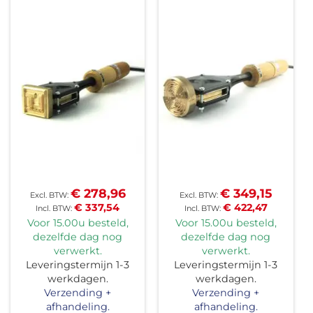
€ 278,96
€ 349,15
€ 337,54
€ 422,47
Voor 15.00u besteld,
Voor 15.00u besteld,
dezelfde dag nog
dezelfde dag nog
verwerkt.
verwerkt.
Leveringstermijn 1-3
Leveringstermijn 1-3
werkdagen.
werkdagen.
Verzending +
Verzending +
afhandeling.
afhandeling.