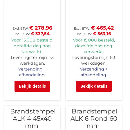
€ 278,96
€ 465,42
€ 337,54
€ 563,16
Voor 15.00u besteld,
Voor 15.00u besteld,
dezelfde dag nog
dezelfde dag nog
verwerkt.
verwerkt.
Leveringstermijn 1-3
Leveringstermijn 1-3
werkdagen.
werkdagen.
Verzending +
Verzending +
afhandeling.
afhandeling.
Bekijk details
Bekijk details
Brandstempel
Brandstempel
ALK 4 45x40
ALK 6 Rond 60
mm
mm