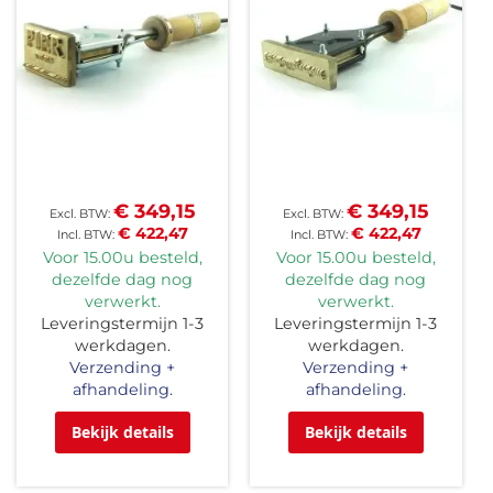
€ 349,15
€ 349,15
€ 422,47
€ 422,47
Voor 15.00u besteld,
Voor 15.00u besteld,
dezelfde dag nog
dezelfde dag nog
verwerkt.
verwerkt.
Leveringstermijn 1-3
Leveringstermijn 1-3
werkdagen.
werkdagen.
Verzending +
Verzending +
afhandeling.
afhandeling.
Bekijk details
Bekijk details