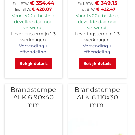
€ 354,44
€ 349,15
€ 428,87
€ 422,47
Voor 15.00u besteld,
Voor 15.00u besteld,
dezelfde dag nog
dezelfde dag nog
verwerkt.
verwerkt.
Leveringstermijn 1-3
Leveringstermijn 1-3
werkdagen.
werkdagen.
Verzending +
Verzending +
afhandeling.
afhandeling.
Bekijk details
Bekijk details
Brandstempel
Brandstempel
ALK 6 90x40
ALK 6 110x30
mm
mm