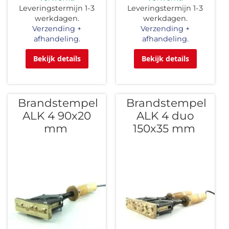
Leveringstermijn 1-3
Leveringstermijn 1-3
werkdagen.
werkdagen.
Verzending +
Verzending +
afhandeling.
afhandeling.
Bekijk details
Bekijk details
Brandstempel
Brandstempel
ALK 4 90x20
ALK 4 duo
mm
150x35 mm