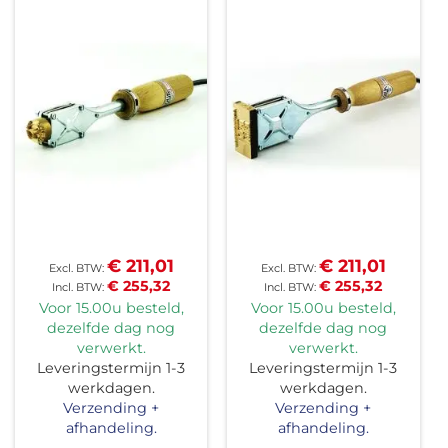
€ 211,01
€ 211,01
€ 255,32
€ 255,32
Voor 15.00u besteld,
Voor 15.00u besteld,
dezelfde dag nog
dezelfde dag nog
verwerkt.
verwerkt.
Leveringstermijn 1-3
Leveringstermijn 1-3
werkdagen.
werkdagen.
Verzending +
Verzending +
afhandeling.
afhandeling.