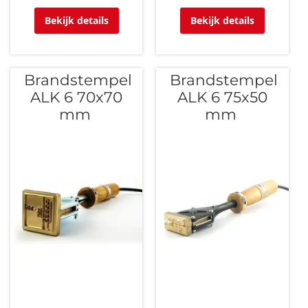
Bekijk details
Bekijk details
Brandstempel
Brandstempel
ALK 6 70x70
ALK 6 75x50
mm
mm