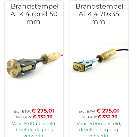
Brandstempel
Brandstempel
ALK 4 rond 50
ALK 4 70x35
mm
mm
€ 275,01
€ 275,01
€ 332,76
€ 332,76
Voor 15.00u besteld,
Voor 15.00u besteld,
dezelfde dag nog
dezelfde dag nog
verwerkt.
verwerkt.