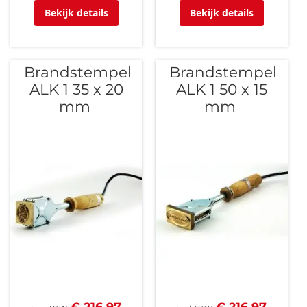
Bekijk details
Bekijk details
Brandstempel
Brandstempel
ALK 1 35 x 20
ALK 1 50 x 15
mm
mm
€ 216,97
€ 216,97