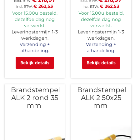
€ 262,53
€ 262,53
Voor 15.00u besteld,
Voor 15.00u besteld,
dezelfde dag nog
dezelfde dag nog
verwerkt.
verwerkt.
Leveringstermijn 1-3
Leveringstermijn 1-3
werkdagen.
werkdagen.
Verzending +
Verzending +
afhandeling.
afhandeling.
Bekijk details
Bekijk details
Brandstempel
Brandstempel
ALK 2 rond 35
ALK 2 50x25
mm
mm