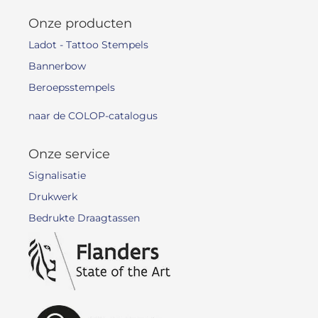
Onze producten
Ladot - Tattoo Stempels
Bannerbow
Beroepsstempels
naar de COLOP-catalogus
Onze service
Signalisatie
Drukwerk
Bedrukte Draagtassen