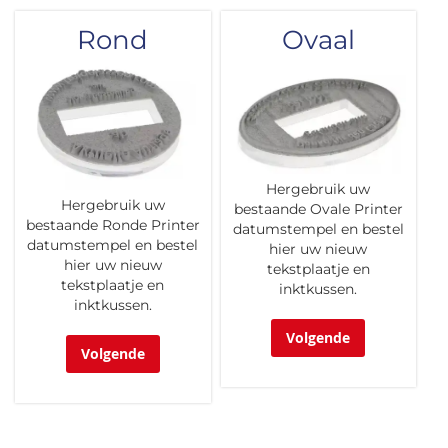
Rond
Ovaal
Hergebruik uw
Hergebruik uw
bestaande Ovale Printer
bestaande Ronde Printer
datumstempel en bestel
datumstempel en bestel
hier uw nieuw
hier uw nieuw
tekstplaatje en
tekstplaatje en
inktkussen.
inktkussen.
Volgende
Volgende