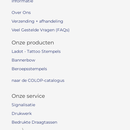
Informatie
Over Ons
Verzending + afhandeling
Veel Gestelde Vragen (FAQs)
Onze producten
Ladot - Tattoo Stempels
Bannerbow
Beroepsstempels
naar de COLOP-catalogus
Onze service
Signalisatie
Drukwerk
Bedrukte Draagtassen