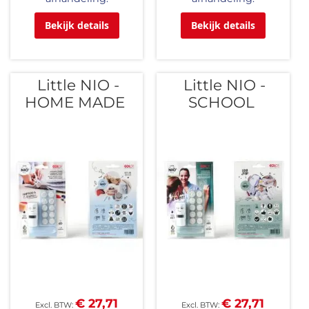
Bekijk details
Bekijk details
Little NIO -
Little NIO -
HOME MADE
SCHOOL
€ 27,71
€ 27,71