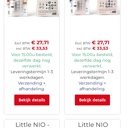
€ 27,71
€ 27,71
€ 33,53
€ 33,53
Voor 15.00u besteld,
Voor 15.00u besteld,
dezelfde dag nog
dezelfde dag nog
verwerkt.
verwerkt.
Leveringstermijn 1-3
Leveringstermijn 1-3
werkdagen.
werkdagen.
Verzending +
Verzending +
afhandeling.
afhandeling.
Bekijk details
Bekijk details
Little NIO -
Little NIO