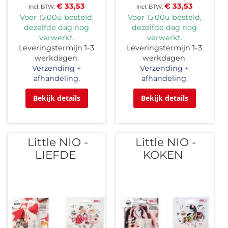
€ 33,53
€ 33,53
Voor 15.00u besteld,
Voor 15.00u besteld,
dezelfde dag nog
dezelfde dag nog
verwerkt.
verwerkt.
Leveringstermijn 1-3
Leveringstermijn 1-3
werkdagen.
werkdagen.
Verzending +
Verzending +
afhandeling.
afhandeling.
Bekijk details
Bekijk details
Little NIO -
Little NIO -
LIEFDE
KOKEN