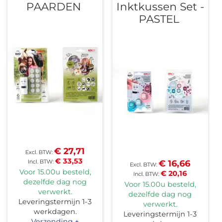
PAARDEN
Inktkussen Set -
PASTEL
€ 27,71
€ 33,53
€ 16,66
Voor 15.00u besteld,
€ 20,16
dezelfde dag nog
Voor 15.00u besteld,
verwerkt.
dezelfde dag nog
Leveringstermijn 1-3
verwerkt.
werkdagen.
Leveringstermijn 1-3
Verzending +