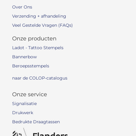
Over Ons
Verzending + afhandeling
Veel Gestelde Vragen (FAQs)
Onze producten
Ladot - Tattoo Stempels
Bannerbow
Beroepsstempels
naar de COLOP-catalogus
Onze service
Signalisatie
Drukwerk
Bedrukte Draagtassen