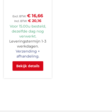
€ 16,66
€ 20,16
Voor 15.00u besteld,
dezelfde dag nog
verwerkt.
Leveringstermijn 1-3
werkdagen.
Verzending +
afhandeling.
Bekijk details