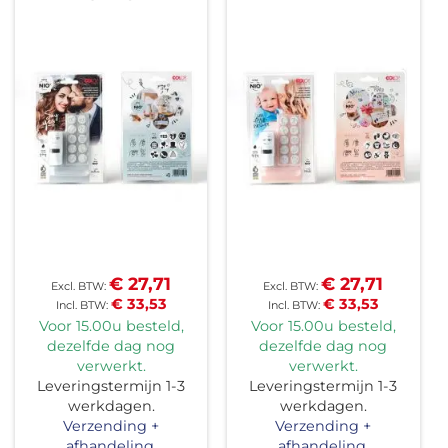
€ 27,71
€ 27,71
€ 33,53
€ 33,53
Voor 15.00u besteld,
Voor 15.00u besteld,
dezelfde dag nog
dezelfde dag nog
verwerkt.
verwerkt.
Leveringstermijn 1-3
Leveringstermijn 1-3
werkdagen.
werkdagen.
Verzending +
Verzending +
afhandeling.
afhandeling.