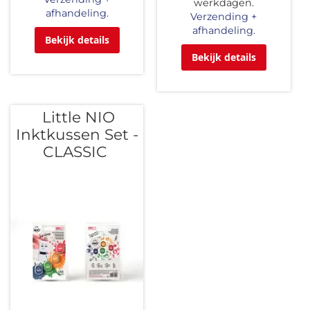
werkdagen.
afhandeling.
Verzending +
afhandeling.
Bekijk details
Bekijk details
Little NIO
Inktkussen Set -
CLASSIC