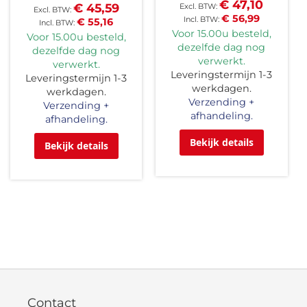
€ 47,10
€ 45,59
€ 56,99
€ 55,16
Voor 15.00u besteld,
Voor 15.00u besteld,
dezelfde dag nog
dezelfde dag nog
verwerkt.
verwerkt.
Leveringstermijn 1-3
Leveringstermijn 1-3
werkdagen.
werkdagen.
Verzending +
Verzending +
afhandeling.
afhandeling.
Bekijk details
Bekijk details
Contact