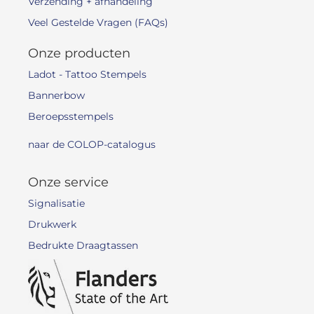
Verzending + afhandeling
Veel Gestelde Vragen (FAQs)
Onze producten
Ladot - Tattoo Stempels
Bannerbow
Beroepsstempels
naar de COLOP-catalogus
Onze service
Signalisatie
Drukwerk
Bedrukte Draagtassen