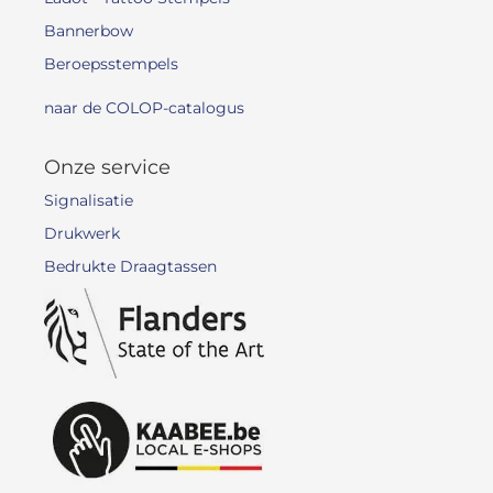
Bannerbow
Beroepsstempels
naar de COLOP-catalogus
Onze service
Signalisatie
Drukwerk
Bedrukte Draagtassen