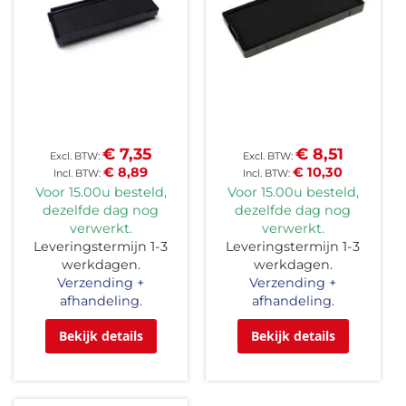
€ 7,35
€ 8,51
€ 8,89
€ 10,30
Voor 15.00u besteld,
Voor 15.00u besteld,
dezelfde dag nog
dezelfde dag nog
verwerkt.
verwerkt.
Leveringstermijn 1-3
Leveringstermijn 1-3
werkdagen.
werkdagen.
Verzending +
Verzending +
afhandeling.
afhandeling.
Bekijk details
Bekijk details