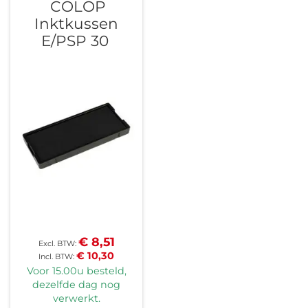
COLOP
Inktkussen
E/PSP 30
€ 8,51
€ 10,30
Voor 15.00u besteld,
dezelfde dag nog
verwerkt.