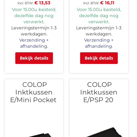
€ 13,53
€ 16,11
Voor 15.00u besteld,
Voor 15.00u besteld,
dezelfde dag nog
dezelfde dag nog
verwerkt.
verwerkt.
Leveringstermijn 1-3
Leveringstermijn 1-3
werkdagen.
werkdagen.
Verzending +
Verzending +
afhandeling.
afhandeling.
Bekijk details
Bekijk details
COLOP
COLOP
Inktkussen
Inktkussen
E/Mini Pocket
E/PSP 20