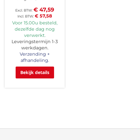
€ 47,59
€ 57,58
Voor 15.00u besteld,
dezelfde dag nog
verwerkt.
Leveringstermijn 1-3
werkdagen.
Verzending +
afhandeling.
Bekijk details