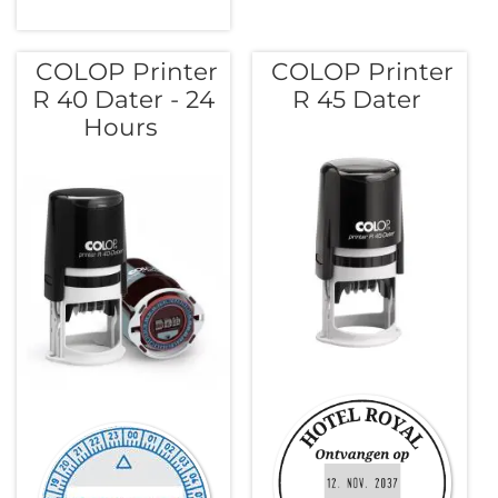
COLOP Printer
COLOP Printer
R 40 Dater - 24
R 45 Dater
Hours