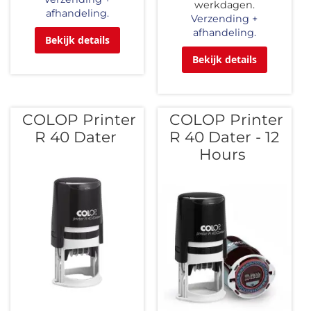
werkdagen.
afhandeling.
Verzending +
afhandeling.
Bekijk details
Bekijk details
COLOP Printer
COLOP Printer
R 40 Dater
R 40 Dater - 12
Hours