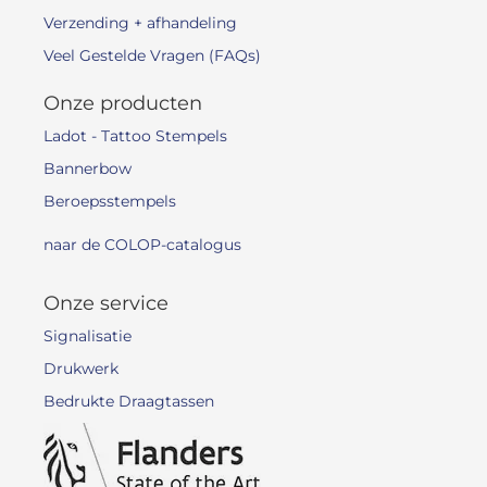
Verzending + afhandeling
Veel Gestelde Vragen (FAQs)
Onze producten
Ladot - Tattoo Stempels
Bannerbow
Beroepsstempels
naar de COLOP-catalogus
Onze service
Signalisatie
Drukwerk
Bedrukte Draagtassen