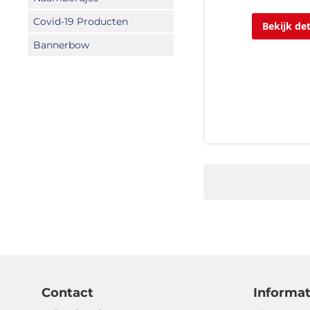
Covid-19 Producten
Bekijk det
Bannerbow
Contact
Informat