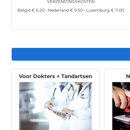
VERZENDINGSKOSTEN
België € 6.20 • Nederland € 9.50 • Luxemburg € 11.00
Voor Dokters + Tandartsen
N