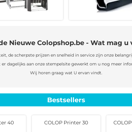
de Nieuwe Colopshop.be - Wat mag u
it, de scherpste prijzen en snelheid in service zijn onze belangrij
dt er dagelijks aan onze stempelsite gewerkt om u nog meer info
Wij horen graag wat U ervan vindt.
Bestsellers
er 40
COLOP Printer 30
COLOP 