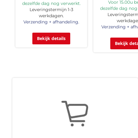
Voor 15.00u be
dezelfde dag nog verwerkt.
dezelfde dag nog
Leveringstermijn 1-3
Leveringstermi
werkdagen.
werkdage
Verzending + afhandeling.
Verzending + afh
Bekijk details
Bekijk deta