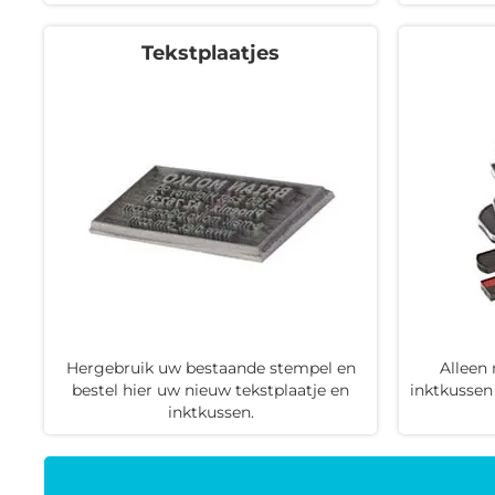
Tekstplaatjes
Hergebruik uw bestaande stempel en
Alleen
bestel hier uw nieuw tekstplaatje en
inktkussen
inktkussen.