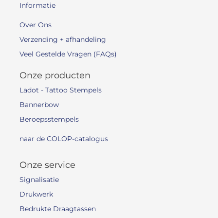
Informatie
Over Ons
Verzending + afhandeling
Veel Gestelde Vragen (FAQs)
Onze producten
Ladot - Tattoo Stempels
Bannerbow
Beroepsstempels
naar de COLOP-catalogus
Onze service
Signalisatie
Drukwerk
Bedrukte Draagtassen