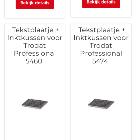
Bekijk details
Bekijk details
Tekstplaatje +
Tekstplaatje +
Inktkussen voor
Inktkussen voor
Trodat
Trodat
Professional
Professional
5460
5474