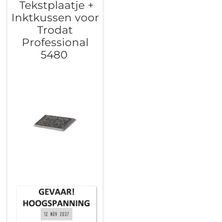
Tekstplaatje +
Inktkussen voor
Trodat
Professional
5480