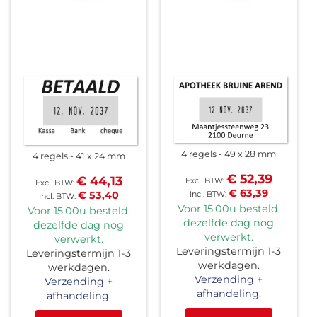
4 regels
49 x 28 mm
4 regels
41 x 24 mm
€ 52,39
€ 44,13
€ 63,39
€ 53,40
Voor 15.00u besteld,
Voor 15.00u besteld,
dezelfde dag nog
dezelfde dag nog
verwerkt.
verwerkt.
Leveringstermijn 1-3
Leveringstermijn 1-3
werkdagen.
werkdagen.
Verzending +
Verzending +
afhandeling.
afhandeling.