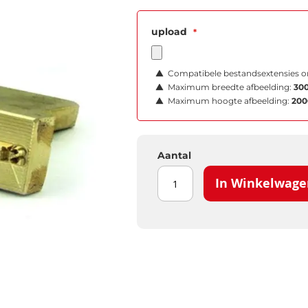
upload
Compatibele bestandsextensies o
Maximum breedte afbeelding:
300
Maximum hoogte afbeelding:
200
Aantal
In Winkelwage