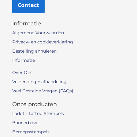
Contact
Informatie
Algemene Voorwaarden
Privacy- en cookieverklaring
Bestelling annuleren
Informatie
Over Ons
Verzending + afhandeling
Veel Gestelde Vragen (FAQs)
Onze producten
Ladot - Tattoo Stempels
Bannerbow
Beroepsstempels