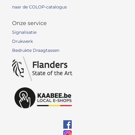
naar de COLOP-catalogus
Onze service
Signalisatie
Drukwerk
Bedrukte Draagtassen