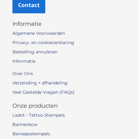
Contact
Informatie
Algemene Voorwaarden
Privacy- en cookieverklaring
Bestelling annuleren
Informatie
Over Ons
Verzending + afhandeling
Veel Gestelde Vragen (FAQs)
Onze producten
Ladot - Tattoo Stempels
Bannerbow
Beroepsstempels