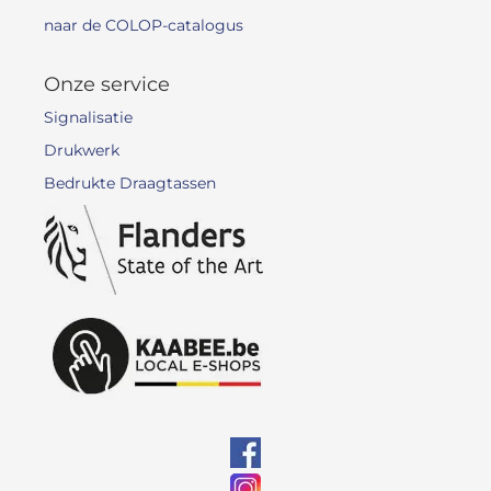
naar de COLOP-catalogus
Onze service
Signalisatie
Drukwerk
Bedrukte Draagtassen