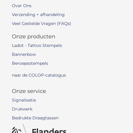
Over Ons
Verzending + afhandeling
Veel Gestelde Vragen (FAQs)
Onze producten
Ladot - Tattoo Stempels
Bannerbow
Beroepsstempels
naar de COLOP-catalogus
Onze service
Signalisatie
Drukwerk
Bedrukte Draagtassen