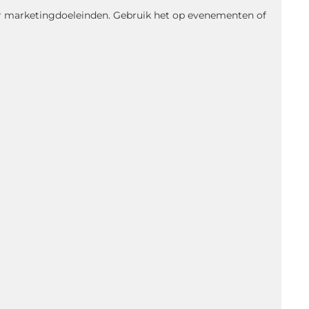
oor marketingdoeleinden. Gebruik het op evenementen of