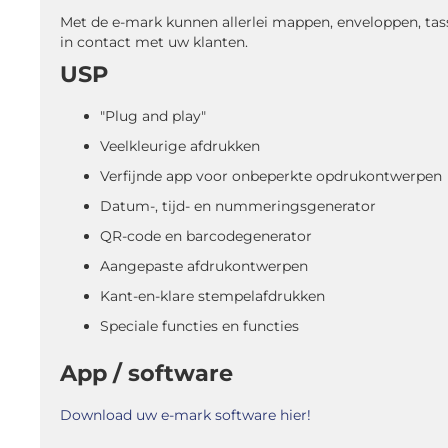
Met de e-mark kunnen allerlei mappen, enveloppen, tas
in contact met uw klanten.
USP
"Plug and play"
Veelkleurige afdrukken
Verfijnde app voor onbeperkte opdrukontwerpen
Datum-, tijd- en nummeringsgenerator
QR-code en barcodegenerator
Aangepaste afdrukontwerpen
Kant-en-klare stempelafdrukken
Speciale functies en functies
App / software
Download uw e-mark software hier!