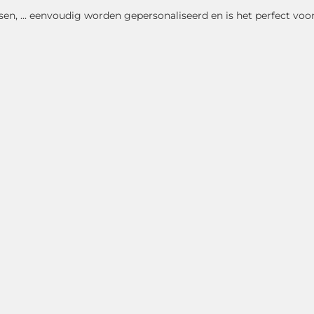
sen, ... eenvoudig worden gepersonaliseerd en is het perfect v