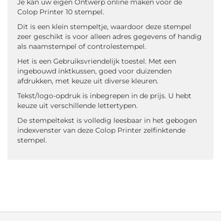
Je kan uw eigen Ontwerp online maken voor de
Colop Printer 10 stempel.
Dit is een klein stempeltje, waardoor deze stempel
zeer geschikt is voor alleen adres gegevens of handig
als naamstempel of controlestempel.
Het is een Gebruiksvriendelijk toestel. Met een
ingebouwd inktkussen, goed voor duizenden
afdrukken, met keuze uit diverse kleuren.
Tekst/logo-opdruk is inbegrepen in de prijs. U hebt
keuze uit verschillende lettertypen.
De stempeltekst is volledig leesbaar in het gebogen
indexvenster van deze Colop Printer zelfinktende
stempel.