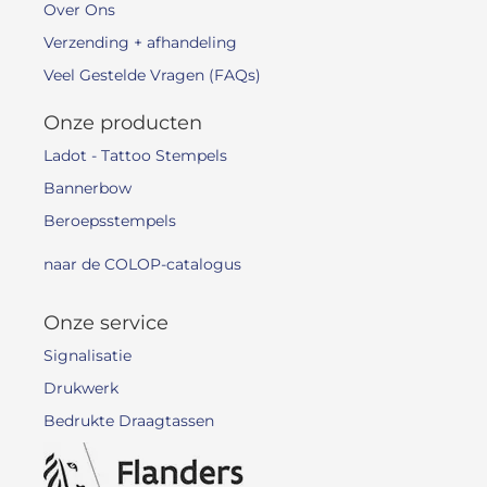
Over Ons
Verzending + afhandeling
Veel Gestelde Vragen (FAQs)
Onze producten
Ladot - Tattoo Stempels
Bannerbow
Beroepsstempels
naar de COLOP-catalogus
Onze service
Signalisatie
Drukwerk
Bedrukte Draagtassen