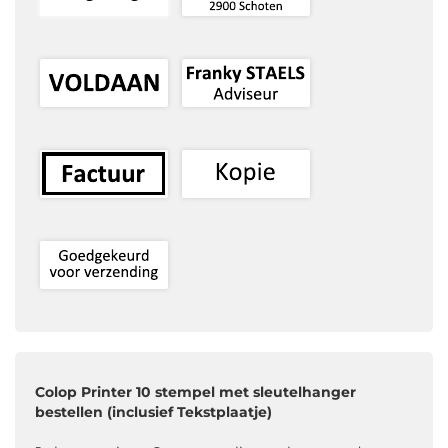
Colop Printer 10 stempel met sleutelhanger
bestellen (inclusief Tekstplaatje)