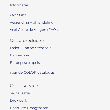
Informatie
Over Ons
Verzending + afhandeling
Veel Gestelde Vragen (FAQs)
Onze producten
Ladot - Tattoo Stempels
Bannerbow
Beroepsstempels
naar de COLOP-catalogus
Onze service
Signalisatie
Drukwerk
Bedrukte Draagtassen