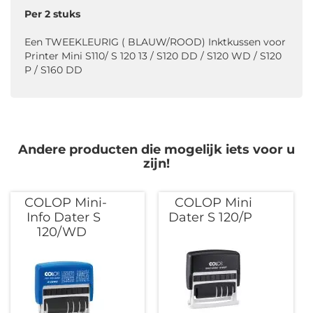
Per 2 stuks
Een TWEEKLEURIG ( BLAUW/ROOD) Inktkussen voor
Printer Mini S110/ S 120 13 / S120 DD / S120 WD / S120
P / S160 DD
Andere producten die mogelijk iets voor u
zijn!
COLOP Mini-
COLOP Mini
Info Dater S
Dater S 120/P
120/WD