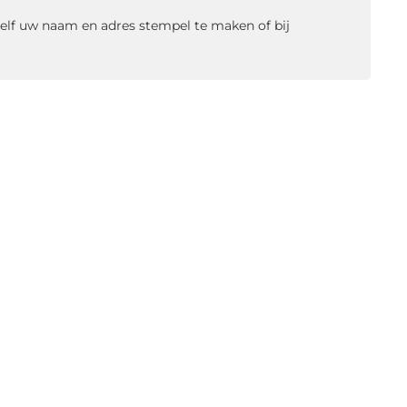
 zelf uw naam en adres stempel te maken of bij