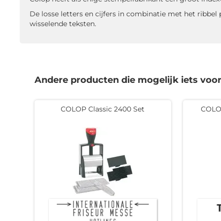
De losse letters en cijfers in combinatie met het ribbe
wisselende teksten.
Andere producten die mogelijk iets voor 
COLOP Classic 2400 Set
COLOP