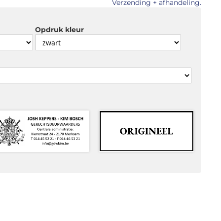
Verzending + afhandeling.
Opdruk kleur