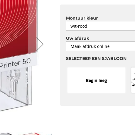
Montuur kleur
Uw afdruk
SELECTEER EEN SJABLOON
Begin leeg