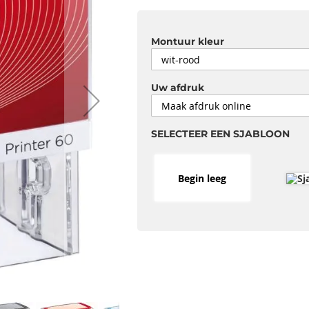
Montuur kleur
Uw afdruk
SELECTEER EEN SJABLOON
Begin leeg