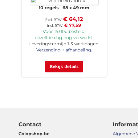
10 regels
68 x 49 mm
€ 64,12
€ 77,59
Voor 15.00u besteld,
dezelfde dag nog verwerkt.
Leveringstermijn 1-3 werkdagen.
Verzending + afhandeling.
Bekijk details
Contact
Informat
Colopshop.be
Algemene 