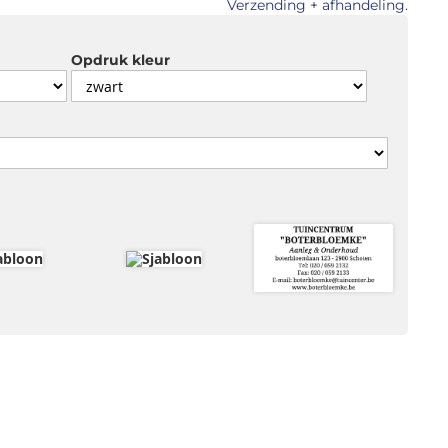
Verzending + afhandeling.
Opdruk kleur