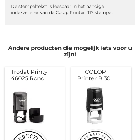
De stempeltekst is leesbaar in het handige
indexvenster van de Colop Printer R17 stempel.
Andere producten die mogelijk iets voor u
zijn!
Trodat Printy
COLOP
46025 Rond
Printer R 30