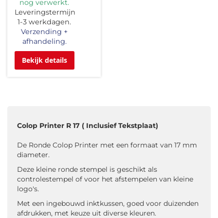
nog verwerkt.
Leveringstermijn
1-3 werkdagen.
Verzending +
afhandeling.
Bekijk details
Colop Printer R 17 ( Inclusief Tekstplaat)
De Ronde Colop Printer met een formaat van 17 mm
diameter.
Deze kleine ronde stempel is geschikt als
controlestempel of voor het afstempelen van kleine
logo's.
Met een ingebouwd inktkussen, goed voor duizenden
afdrukken, met keuze uit diverse kleuren.