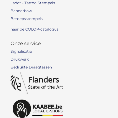
Ladot - Tattoo Stempels
Bannerbow
Beroepsstempels
naar de COLOP-catalogus
Onze service
Signalisatie
Drukwerk
Bedrukte Draagtassen