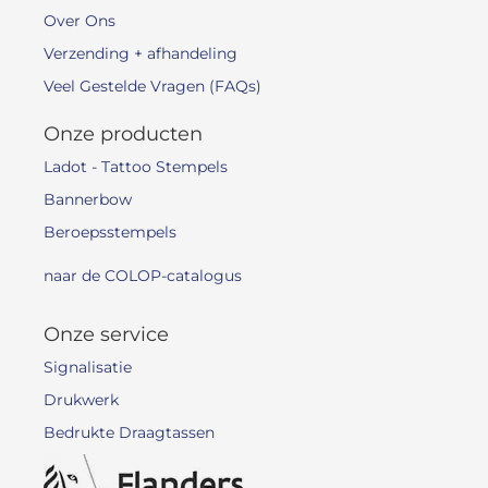
Over Ons
Verzending + afhandeling
Veel Gestelde Vragen (FAQs)
Onze producten
Ladot - Tattoo Stempels
Bannerbow
Beroepsstempels
naar de COLOP-catalogus
Onze service
Signalisatie
Drukwerk
Bedrukte Draagtassen