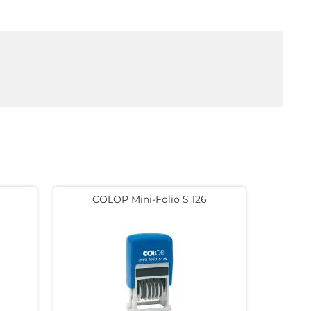
COLOP Mini-Folio S 126