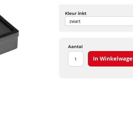
Kleur inkt
Aantal
In Winkelwage