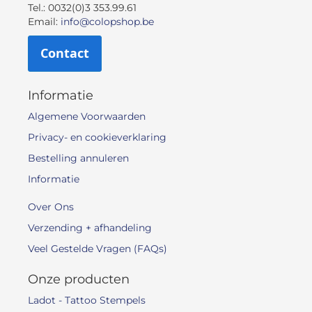
Tel.: 0032(0)3 353.99.61
Email:
info@colopshop.be
Contact
Informatie
Algemene Voorwaarden
Privacy- en cookieverklaring
Bestelling annuleren
Informatie
Over Ons
Verzending + afhandeling
Veel Gestelde Vragen (FAQs)
Onze producten
Ladot - Tattoo Stempels