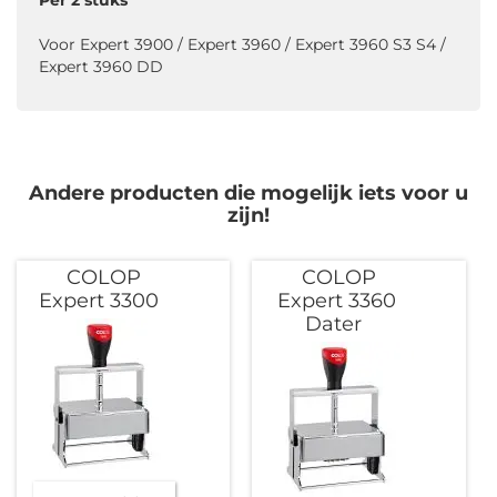
Voor Expert 3900 / Expert 3960 / Expert 3960 S3 S4 /
Expert 3960 DD
Andere producten die mogelijk iets voor u
zijn!
COLOP
COLOP
Expert 3300
Expert 3360
Dater