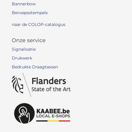
Bannerbow
Beroepsstempels
naar de COLOP-catalogus
Onze service
Signalisatie
Drukwerk
Bedrukte Draagtassen