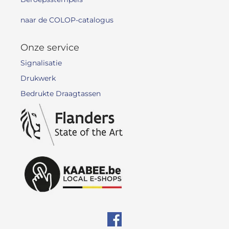
naar de COLOP-catalogus
Onze service
Signalisatie
Drukwerk
Bedrukte Draagtassen