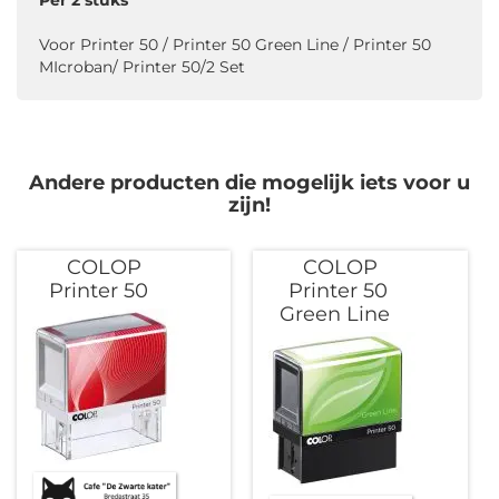
Voor Printer 50 / Printer 50 Green Line / Printer 50
MIcroban/ Printer 50/2 Set
Andere producten die mogelijk iets voor u
zijn!
COLOP
COLOP
Printer 50
Printer 50
Green Line