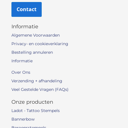
Contact
Informatie
Algemene Voorwaarden
Privacy- en cookieverklaring
Bestelling annuleren
Informatie
Over Ons
Verzending + afhandeling
Veel Gestelde Vragen (FAQs)
Onze producten
Ladot - Tattoo Stempels
Bannerbow
Beroepsstempels