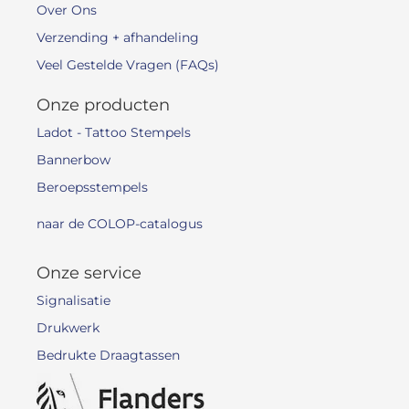
Over Ons
Verzending + afhandeling
Veel Gestelde Vragen (FAQs)
Onze producten
Ladot - Tattoo Stempels
Bannerbow
Beroepsstempels
naar de COLOP-catalogus
Onze service
Signalisatie
Drukwerk
Bedrukte Draagtassen