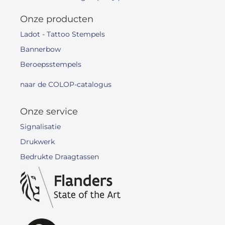
Onze producten
Ladot - Tattoo Stempels
Bannerbow
Beroepsstempels
naar de COLOP-catalogus
Onze service
Signalisatie
Drukwerk
Bedrukte Draagtassen