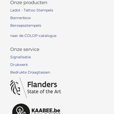
Onze producten
Ladot - Tattoo Stempels
Bannerbow
Beroepsstempels
naar de COLOP-catalogus
Onze service
Signalisatie
Drukwerk
Bedrukte Draagtassen