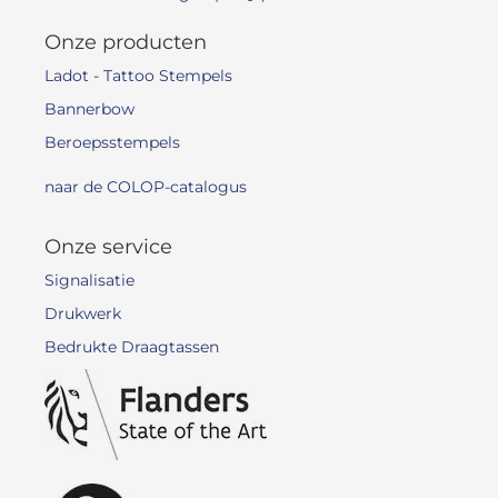
Onze producten
Ladot - Tattoo Stempels
Bannerbow
Beroepsstempels
naar de COLOP-catalogus
Onze service
Signalisatie
Drukwerk
Bedrukte Draagtassen