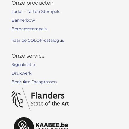
Onze producten
Ladot - Tattoo Stempels
Bannerbow
Beroepsstempels
naar de COLOP-catalogus
Onze service
Signalisatie
Drukwerk
Bedrukte Draagtassen