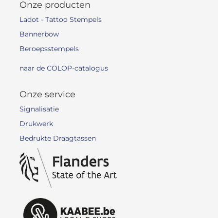
Onze producten
Ladot - Tattoo Stempels
Bannerbow
Beroepsstempels
naar de COLOP-catalogus
Onze service
Signalisatie
Drukwerk
Bedrukte Draagtassen