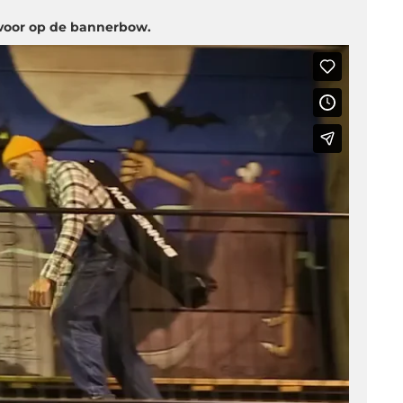
 voor op de bannerbow.