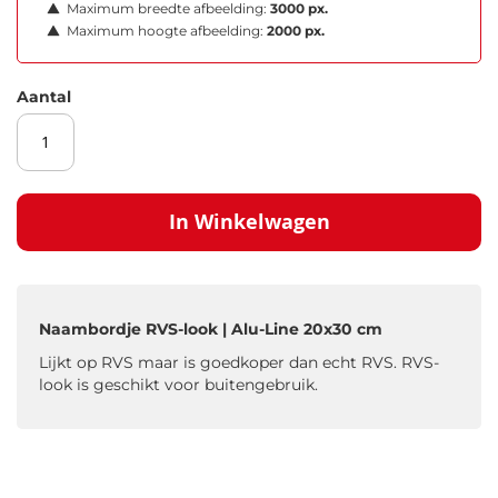
Maximum breedte afbeelding:
3000 px.
Maximum hoogte afbeelding:
2000 px.
Aantal
In Winkelwagen
Naambordje RVS-look | Alu-Line 20x30 cm
Lijkt op RVS maar is goedkoper dan echt RVS. RVS-
look is geschikt voor buitengebruik.