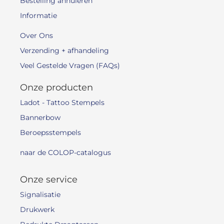
Bestelling annuleren
Informatie
Over Ons
Verzending + afhandeling
Veel Gestelde Vragen (FAQs)
Onze producten
Ladot - Tattoo Stempels
Bannerbow
Beroepsstempels
naar de COLOP-catalogus
Onze service
Signalisatie
Drukwerk