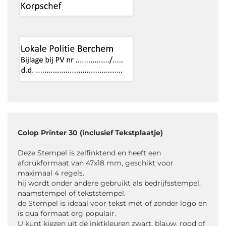
Colop Printer 30 (inclusief Tekstplaatje)
Deze Stempel is zelfinktend en heeft een
afdrukformaat van 47x18 mm, geschikt voor
maximaal 4 regels.
hij wordt onder andere gebruikt als bedrijfsstempel,
naamstempel of tekststempel.
de Stempel is ideaal voor tekst met of zonder logo en
is qua formaat erg populair.
U kunt kiezen uit de inktkleuren zwart, blauw, rood of