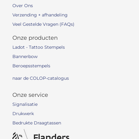
Over Ons
Verzending + afhandeling
Veel Gestelde Vragen (FAQs)
Onze producten
Ladot - Tattoo Stempels
Bannerbow
Beroepsstempels
naar de COLOP-catalogus
Onze service
Signalisatie
Drukwerk
Bedrukte Draagtassen