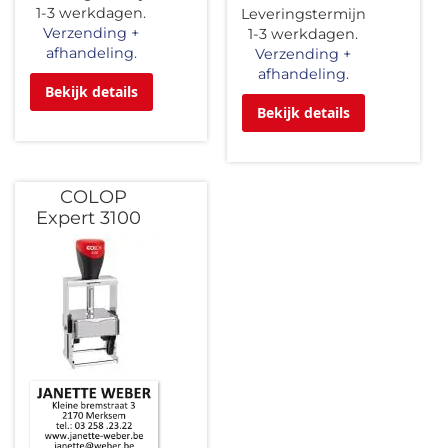
1-3 werkdagen.
Leveringstermijn
Verzending +
1-3 werkdagen.
afhandeling.
Verzending +
afhandeling.
Bekijk details
Bekijk details
COLOP
Expert 3100