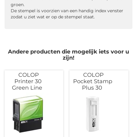
groen.
De stempel is voorzien van een handig index venster
zodat u ziet wat er op de stempel staat.
Andere producten die mogelijk iets voor u
zijn!
COLOP
COLOP
Printer 30
Pocket Stamp
Green Line
Plus 30