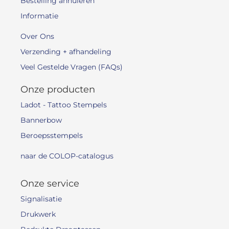
Bestelling annuleren
Informatie
Over Ons
Verzending + afhandeling
Veel Gestelde Vragen (FAQs)
Onze producten
Ladot - Tattoo Stempels
Bannerbow
Beroepsstempels
naar de COLOP-catalogus
Onze service
Signalisatie
Drukwerk