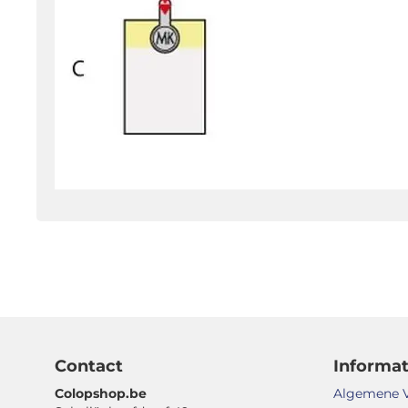
Contact
Informat
Colopshop.be
Algemene 