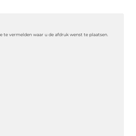
ie te vermelden waar u de afdruk wenst te plaatsen.