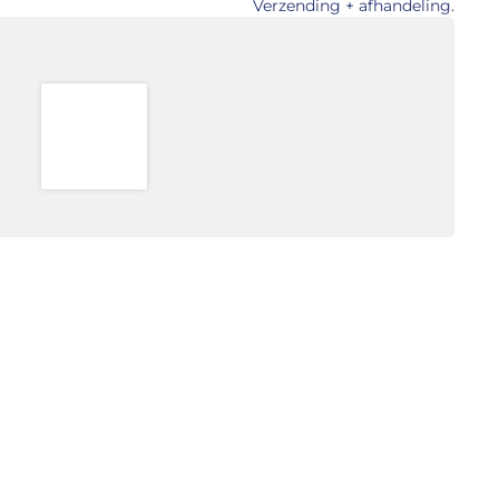
Verzending + afhandeling.