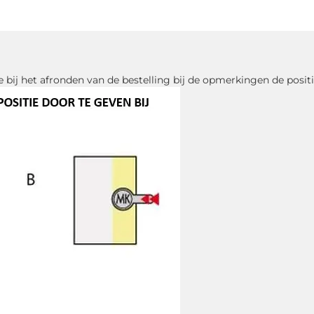
e bij het afronden van de bestelling bij de opmerkingen de posit