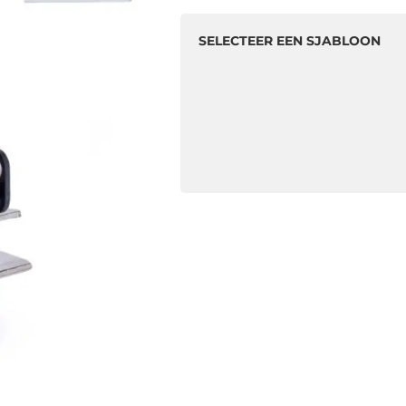
SELECTEER EEN SJABLOON