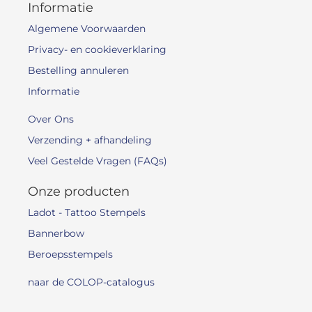
Informatie
Algemene Voorwaarden
Privacy- en cookieverklaring
Bestelling annuleren
Informatie
Over Ons
Verzending + afhandeling
Veel Gestelde Vragen (FAQs)
Onze producten
Ladot - Tattoo Stempels
Bannerbow
Beroepsstempels
naar de COLOP-catalogus