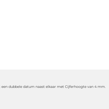
et een dubbele datum naast elkaar met Cijferhoogte van 4 mm.