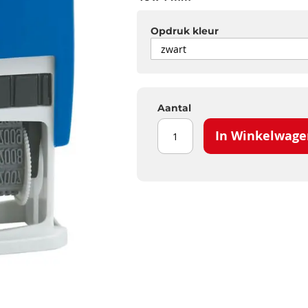
Opdruk kleur
Aantal
In Winkelwage