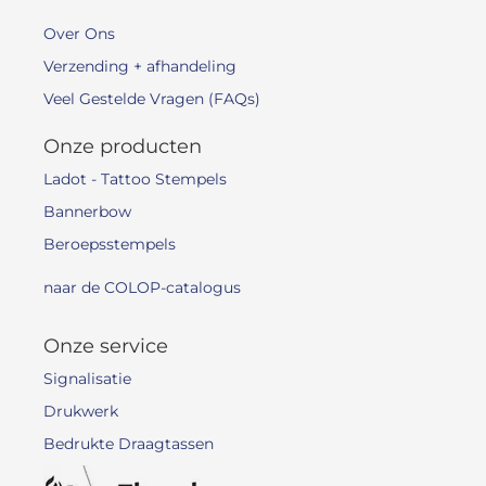
Over Ons
Verzending + afhandeling
Veel Gestelde Vragen (FAQs)
Onze producten
Ladot - Tattoo Stempels
Bannerbow
Beroepsstempels
naar de COLOP-catalogus
Onze service
Signalisatie
Drukwerk
Bedrukte Draagtassen