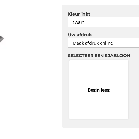
Kleur inkt
Uw afdruk
SELECTEER EEN SJABLOON
Begin leeg