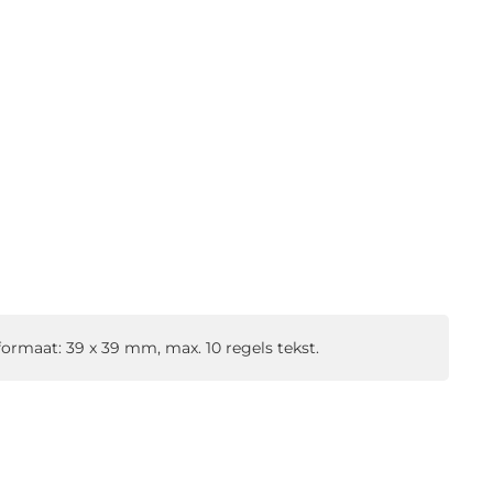
formaat: 39 x 39 mm, max. 10 regels tekst.