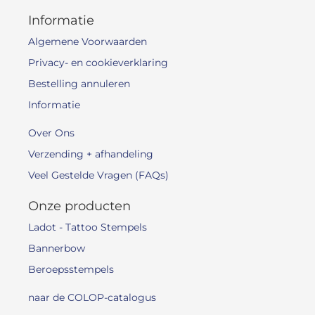
Informatie
Algemene Voorwaarden
Privacy- en cookieverklaring
Bestelling annuleren
Informatie
Over Ons
Verzending + afhandeling
Veel Gestelde Vragen (FAQs)
Onze producten
Ladot - Tattoo Stempels
Bannerbow
Beroepsstempels
naar de COLOP-catalogus