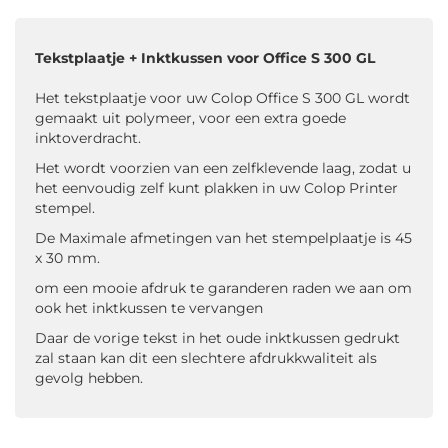
Tekstplaatje + Inktkussen voor Office S 300 GL
Het tekstplaatje voor uw Colop Office S 300 GL wordt
gemaakt uit polymeer, voor een extra goede
inktoverdracht.
Het wordt voorzien van een zelfklevende laag, zodat u
het eenvoudig zelf kunt plakken in uw Colop Printer
stempel.
De Maximale afmetingen van het stempelplaatje is 45
x 30 mm.
om een mooie afdruk te garanderen raden we aan om
ook het inktkussen te vervangen
Daar de vorige tekst in het oude inktkussen gedrukt
zal staan kan dit een slechtere afdrukkwaliteit als
gevolg hebben.