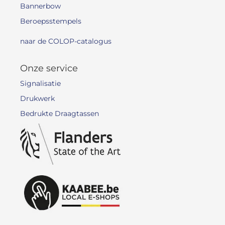
Bannerbow
Beroepsstempels
naar de COLOP-catalogus
Onze service
Signalisatie
Drukwerk
Bedrukte Draagtassen