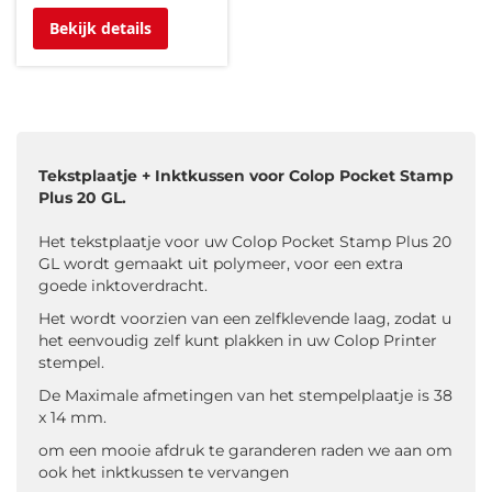
Bekijk details
Tekstplaatje + Inktkussen voor Colop Pocket Stamp
Plus 20 GL.
Het tekstplaatje voor uw Colop Pocket Stamp Plus 20
GL wordt gemaakt uit polymeer, voor een extra
goede inktoverdracht.
Het wordt voorzien van een zelfklevende laag, zodat u
het eenvoudig zelf kunt plakken in uw Colop Printer
stempel.
De Maximale afmetingen van het stempelplaatje is 38
x 14 mm.
om een mooie afdruk te garanderen raden we aan om
ook het inktkussen te vervangen