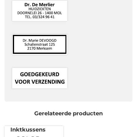
Gerelateerde producten
Inktkussens