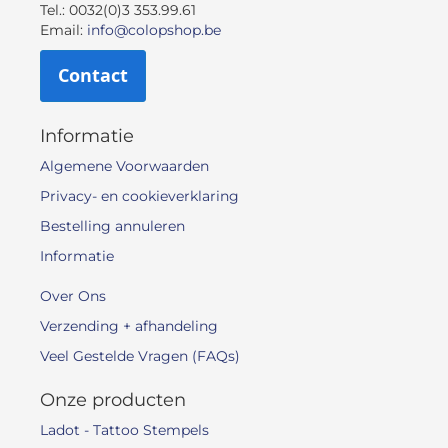
Tel.: 0032(0)3 353.99.61
Email:
info@colopshop.be
Contact
Informatie
Algemene Voorwaarden
Privacy- en cookieverklaring
Bestelling annuleren
Informatie
Over Ons
Verzending + afhandeling
Veel Gestelde Vragen (FAQs)
Onze producten
Ladot - Tattoo Stempels