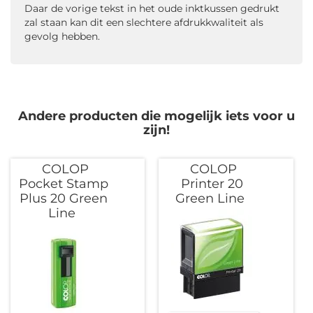
Daar de vorige tekst in het oude inktkussen gedrukt
zal staan kan dit een slechtere afdrukkwaliteit als
gevolg hebben.
Andere producten die mogelijk iets voor u
zijn!
COLOP
COLOP
Pocket Stamp
Printer 20
Plus 20 Green
Green Line
Line