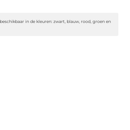
eschikbaar in de kleuren: zwart, blauw, rood, groen en