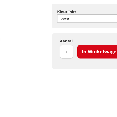
Kleur inkt
Aantal
In Winkelwage