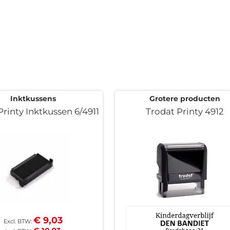
Inktkussens
Grotere producten
Printy Inktkussen 6/4911
Trodat Printy 4912
€ 9,03