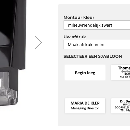
Montuur kleur
Uw afdruk
SELECTEER EEN SJABLOON
Begin leeg