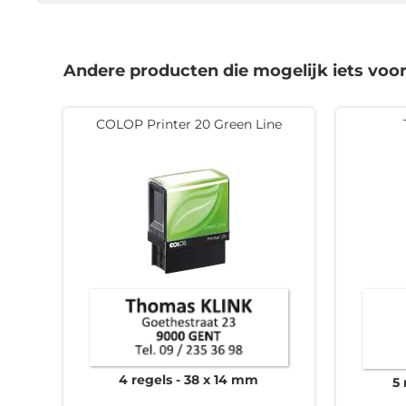
Andere producten die mogelijk iets voor 
COLOP Printer 20 Green Line
4 regels
38 x 14 mm
5 